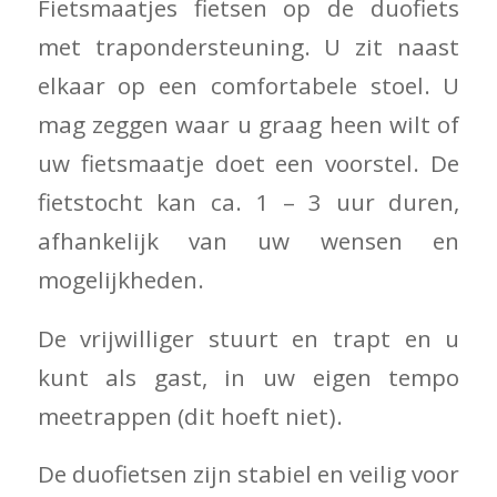
Fietsmaatjes fietsen op de duofiets
met trapondersteuning. U zit naast
elkaar op een comfortabele stoel. U
mag zeggen waar u graag heen wilt of
uw fietsmaatje doet een voorstel. De
fietstocht kan ca. 1 – 3 uur duren,
afhankelijk van uw wensen en
mogelijkheden.
De vrijwilliger stuurt en trapt en u
kunt als gast, in uw eigen tempo
meetrappen (dit hoeft niet).
De duofietsen zijn stabiel en veilig voor