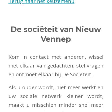
Terug naar het keuzemenu
De sociëteit van Nieuw
Vennep
Kom in contact met anderen, wissel
met elkaar van gedachten, stel vragen
en ontmoet elkaar bij De Sociëteit.
Als u ouder wordt, niet meer werkt en
uw sociale netwerk kleiner wordt,
maakt u misschien minder snel meer