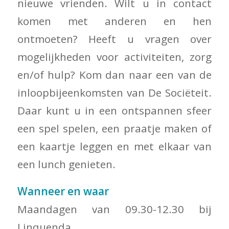
nieuwe vrienden. Wilt u in contact
komen met anderen en hen
ontmoeten? Heeft u vragen over
mogelijkheden voor activiteiten, zorg
en/of hulp? Kom dan naar een van de
inloopbijeenkomsten van De Sociëteit.
Daar kunt u in een ontspannen sfeer
een spel spelen, een praatje maken of
een kaartje leggen en met elkaar van
een lunch genieten.
Wanneer en waar
Maandagen van 09.30-12.30 bij
Linquenda