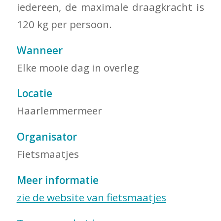
iedereen, de maximale draagkracht is
120 kg per persoon.
Wanneer
Elke mooie dag in overleg
Locatie
Haarlemmermeer
Organisator
Fietsmaatjes
Meer informatie
zie de website van fietsmaatjes