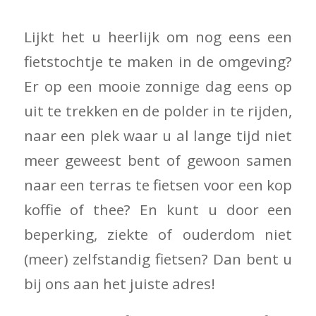
Lijkt het u heerlijk om nog eens een
fietstochtje te maken in de omgeving?
Er op een mooie zonnige dag eens op
uit te trekken en de polder in te rijden,
naar een plek waar u al lange tijd niet
meer geweest bent of gewoon samen
naar een terras te fietsen voor een kop
koffie of thee? En kunt u door een
beperking, ziekte of ouderdom niet
(meer) zelfstandig fietsen? Dan bent u
bij ons aan het juiste adres!