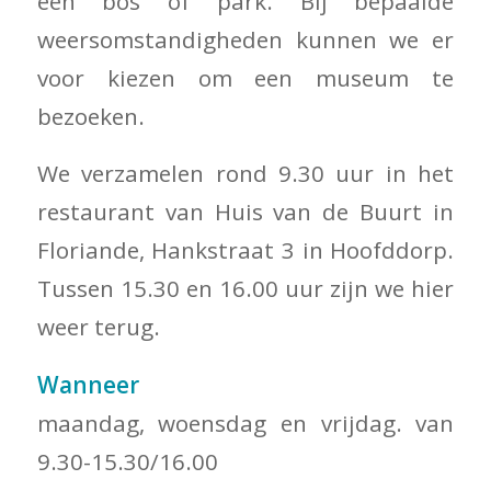
een bos of park. Bij bepaalde
weersomstandigheden kunnen we er
voor kiezen om een museum te
bezoeken.
We verzamelen rond 9.30 uur in het
restaurant van Huis van de Buurt in
Floriande, Hankstraat 3 in Hoofddorp.
Tussen 15.30 en 16.00 uur zijn we hier
weer terug.
Wanneer
maandag, woensdag en vrijdag. van
9.30-15.30/16.00