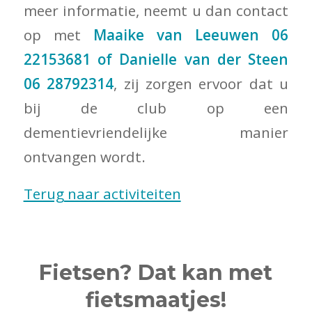
meer informatie, neemt u dan contact
op met
Maaike van Leeuwen 06
22153681 of Danielle van der Steen
06 28792314
, zij zorgen ervoor dat u
bij de club op een
dementievriendelijke manier
ontvangen wordt.
Terug naar activiteiten
Fietsen? Dat kan met
fietsmaatjes!