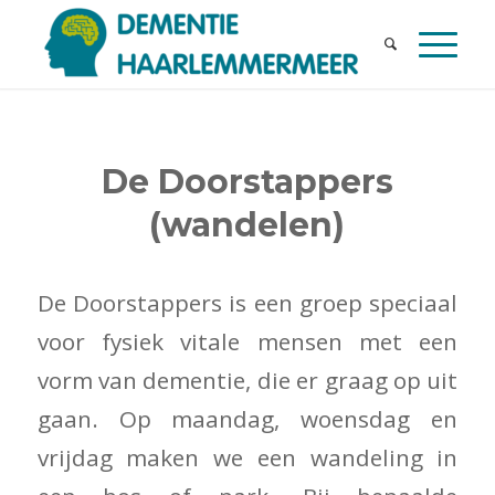
De Doorstappers
(wandelen)
De Doorstappers is een groep speciaal
voor fysiek vitale mensen met een
vorm van dementie, die er graag op uit
gaan. Op maandag, woensdag en
vrijdag maken we een wandeling in