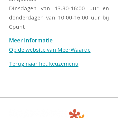
Dinsdagen van 13.30-16:00 uur en
donderdagen van 10:00-16:00 uur bij
Cpunt
Meer informatie
Op de website van MeerWaarde
Terug naar het keuzemenu