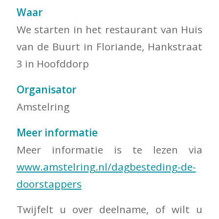
Waar
We starten in het restaurant van Huis
van de Buurt in Floriande, Hankstraat
3 in Hoofddorp
Organisator
Amstelring
Meer informatie
Meer informatie is te lezen via
www.amstelring.nl/dagbesteding-de-
doorstappers
Twijfelt u over deelname, of wilt u