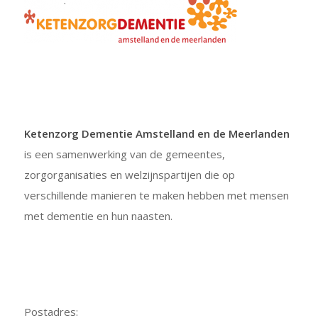
Ketenzorg Dementie Amstelland en de Meerlanden
is een samenwerking van de gemeentes,
zorgorganisaties en welzijnspartijen die op
verschillende manieren te maken hebben met mensen
met dementie en hun naasten.
Postadres: