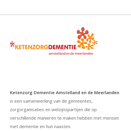
Ketenzorg Dementie Amstelland en de Meerlanden
is een samenwerking van de gemeentes,
zorgorganisaties en welzijnspartijen die op
verschillende manieren te maken hebben met mensen
met dementie en hun naasten.