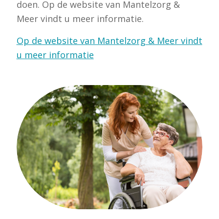
doen. Op de website van Mantelzorg &
Meer vindt u meer informatie.
Op de website van Mantelzorg & Meer vindt
u meer informatie