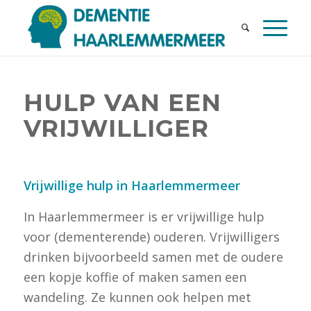
HULP VAN EEN
VRIJWILLIGER
Vrijwillige hulp in Haarlemmermeer
In Haarlemmermeer is er vrijwillige hulp
voor (dementerende) ouderen. Vrijwilligers
drinken bijvoorbeeld samen met de oudere
een kopje koffie of maken samen een
wandeling. Ze kunnen ook helpen met