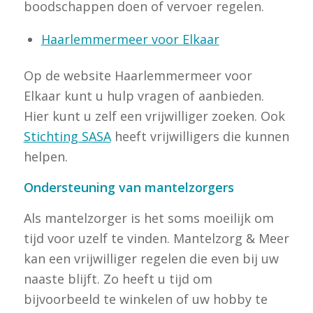
boodschappen doen of vervoer regelen.
Haarlemmermeer voor Elkaar
Op de website Haarlemmermeer voor
Elkaar kunt u hulp vragen of aanbieden.
Hier kunt u zelf een vrijwilliger zoeken. Ook
Stichting SASA
heeft vrijwilligers die kunnen
helpen.
Ondersteuning van mantelzorgers
Als mantelzorger is het soms moeilijk om
tijd voor uzelf te vinden. Mantelzorg & Meer
kan een vrijwilliger regelen die even bij uw
naaste blijft. Zo heeft u tijd om
bijvoorbeeld te winkelen of uw hobby te