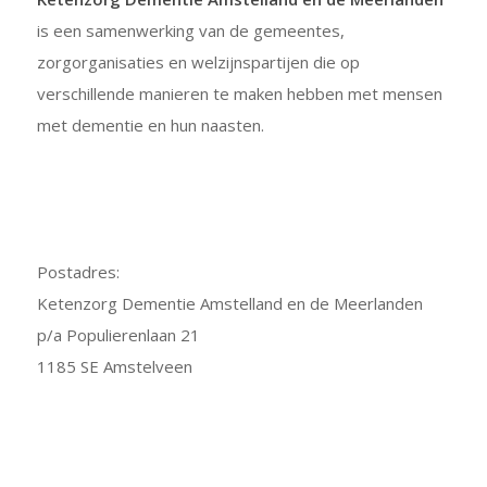
is een samenwerking van de gemeentes,
zorgorganisaties en welzijnspartijen die op
verschillende manieren te maken hebben met mensen
met dementie en hun naasten.
Postadres:
Ketenzorg Dementie Amstelland en de Meerlanden
p/a Populierenlaan 21
1185 SE Amstelveen